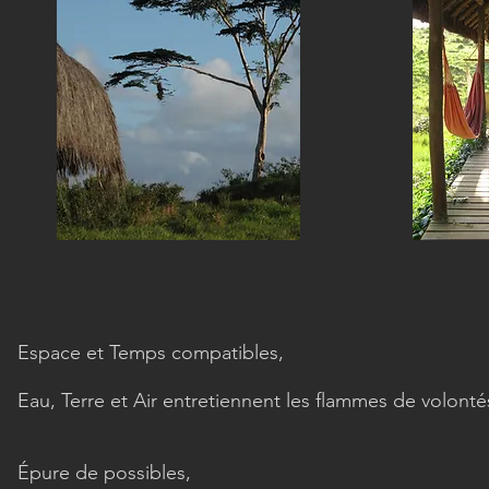
Espace et Temps compatibles,
Eau, Terre et Air entretiennent les flammes de volonté
Épure de possibles,