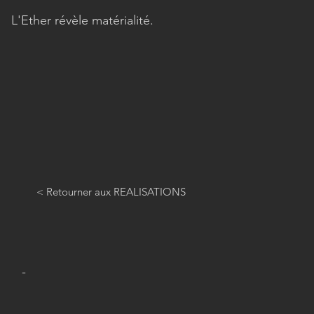
L'Ether révèle matérialité.
< Retourner aux REALISATIONS
-